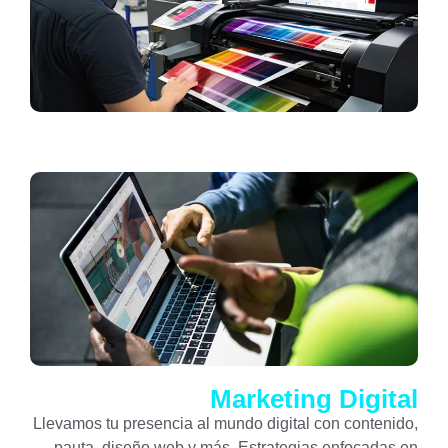
Marketing Digital
Llevamos tu presencia al mundo digital con contenido,
pauta, diseño web y más. Estrategias enfocadas en