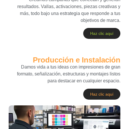
resultados. Vallas, activaciones, piezas creativas y
más, todo bajo una estrategia que responde a tus
objetivos de marca.
Haz clic aquí
Producción e Instalación
Damos vida a tus ideas con impresiones de gran
formato, señalización, estructuras y montajes listos
para destacar en cualquier espacio.
Haz clic aquí