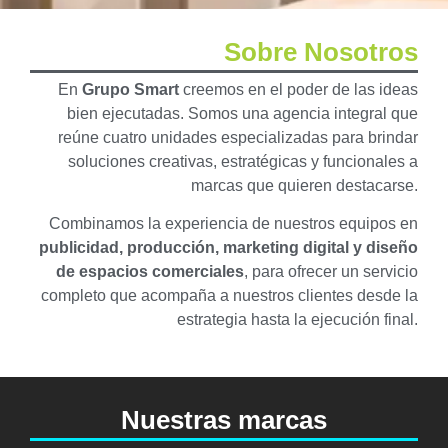
Sobre Nosotros
En
Grupo Smart
creemos en el poder de las ideas
bien ejecutadas. Somos una agencia integral que
reúne cuatro unidades especializadas para brindar
soluciones creativas, estratégicas y funcionales a
marcas que quieren destacarse.
Combinamos la experiencia de nuestros equipos en
publicidad, producción, marketing digital y diseño
de espacios comerciales
, para ofrecer un servicio
completo que acompaña a nuestros clientes desde la
estrategia hasta la ejecución final.
Nuestras marcas